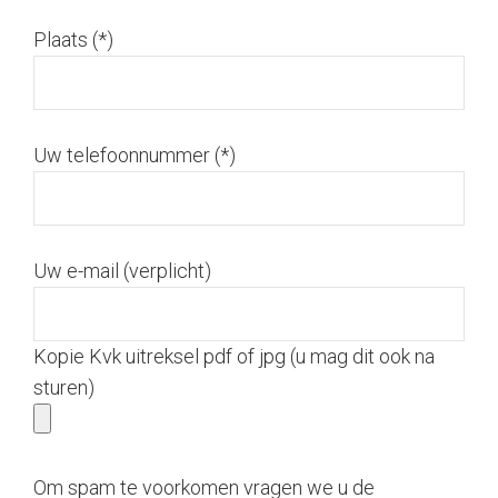
Plaats (*)
Uw telefoonnummer (*)
Uw e-mail (verplicht)
Kopie Kvk uitreksel pdf of jpg (u mag dit ook na
sturen)
Om spam te voorkomen vragen we u de