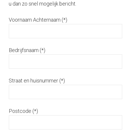
u dan zo snel mogelijk bericht.
Voornaam Achternaam (*)
Bedrijfsnaam (*)
Straat en huisnummer (*)
Postcode (*)