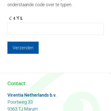
onderstaande code over te typen.
Contact
Virentia Netherlands b.v.
Poortweg 33
9363 TJ Marum