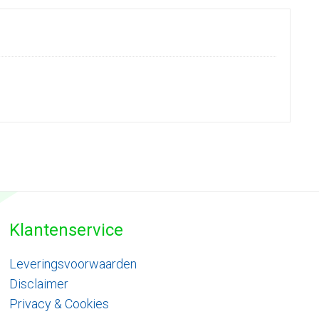
Klantenservice
Leveringsvoorwaarden
Disclaimer
Privacy & Cookies