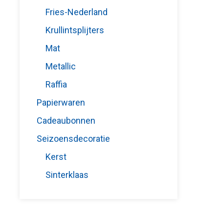
Fries-Nederland
Krullintsplijters
Mat
Metallic
Raffia
Papierwaren
Cadeaubonnen
Seizoensdecoratie
Kerst
Sinterklaas