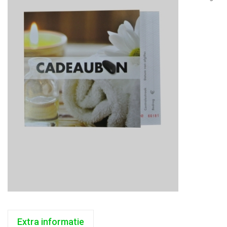
Extra informatie