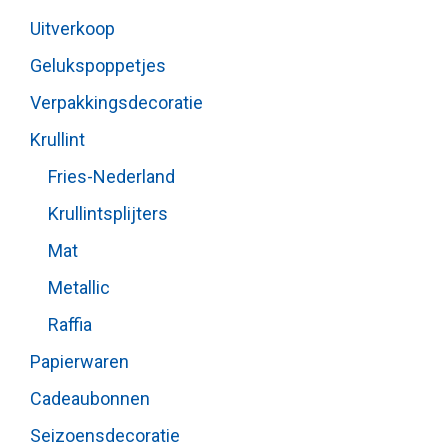
Uitverkoop
Gelukspoppetjes
Verpakkingsdecoratie
Krullint
Fries-Nederland
Krullintsplijters
Mat
Metallic
Raffia
Papierwaren
Cadeaubonnen
Seizoensdecoratie