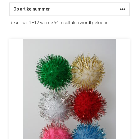
Resultaat 1–12 van de 54 resultaten wordt getoond