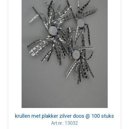
krullen met plakker zilver doos @ 100 stuks
Art.nr.: 13032