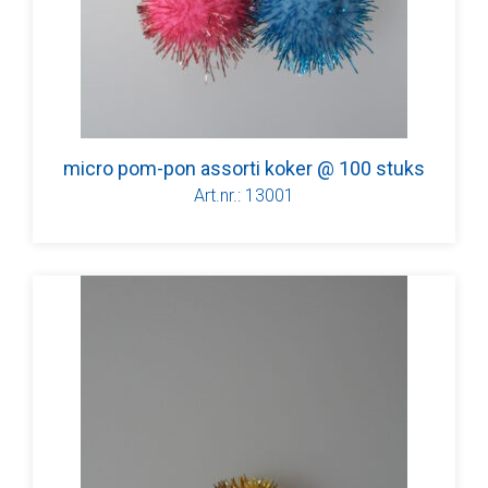
micro pom-pon assorti koker @ 100 stuks
Art.nr.: 13001