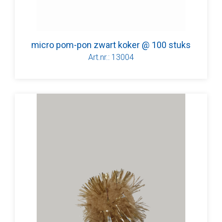
micro pom-pon zwart koker @ 100 stuks
Art.nr.: 13004