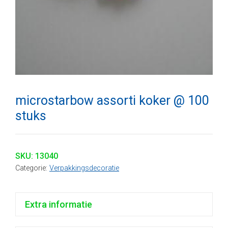
microstarbow assorti koker @ 100
stuks
SKU:
13040
Categorie:
Verpakkingsdecoratie
Extra informatie