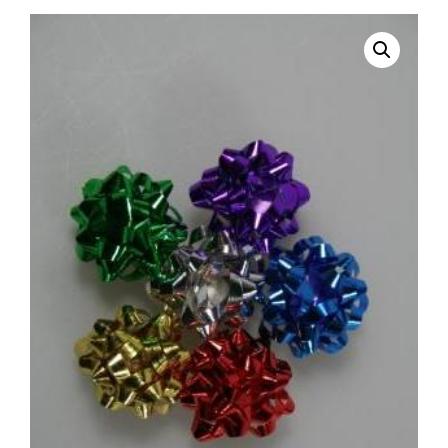
selecteren