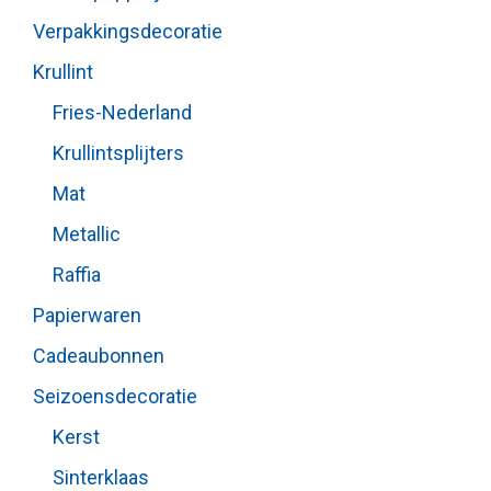
Verpakkingsdecoratie
Krullint
Fries-Nederland
Krullintsplijters
Mat
Metallic
Raffia
Papierwaren
Cadeaubonnen
Seizoensdecoratie
Kerst
Sinterklaas