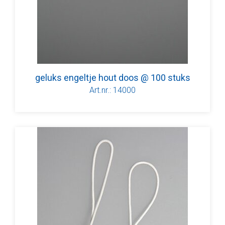
geluks engeltje hout doos @ 100 stuks
Art.nr.: 14000