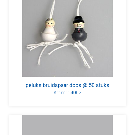
geluks bruidspaar doos @ 50 stuks
Art.nr.: 14002