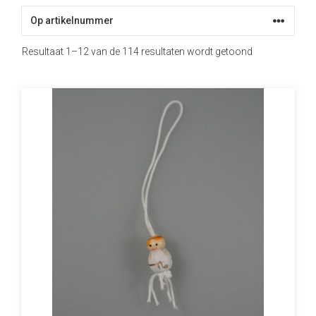
Resultaat 1–12 van de 114 resultaten wordt getoond