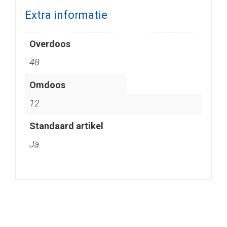
Extra informatie
Overdoos
48
Omdoos
12
Standaard artikel
Ja