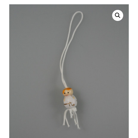
selecteren