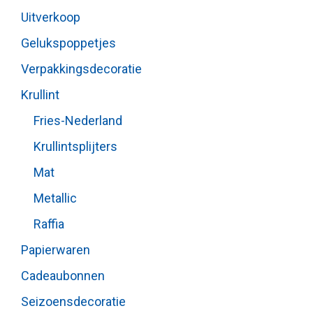
Uitverkoop
Gelukspoppetjes
Verpakkingsdecoratie
Krullint
Fries-Nederland
Krullintsplijters
Mat
Metallic
Raffia
Papierwaren
Cadeaubonnen
Seizoensdecoratie