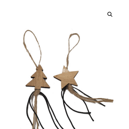
selecteren