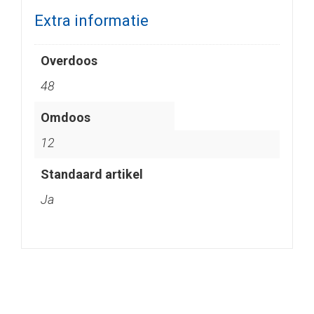
Extra informatie
Overdoos
48
Omdoos
12
Standaard artikel
Ja