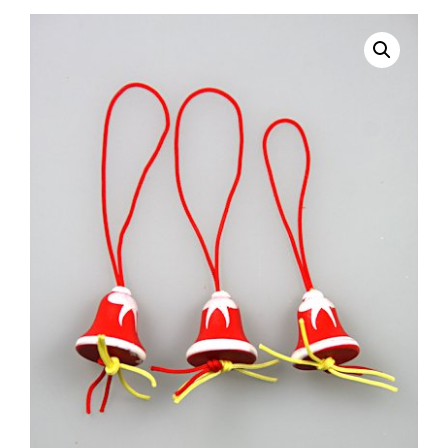
selecteren