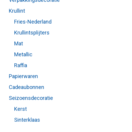
Krullint
Fries-Nederland
Krullintsplijters
Mat
Metallic
Raffia
Papierwaren
Cadeaubonnen
Seizoensdecoratie
Kerst
Sinterklaas