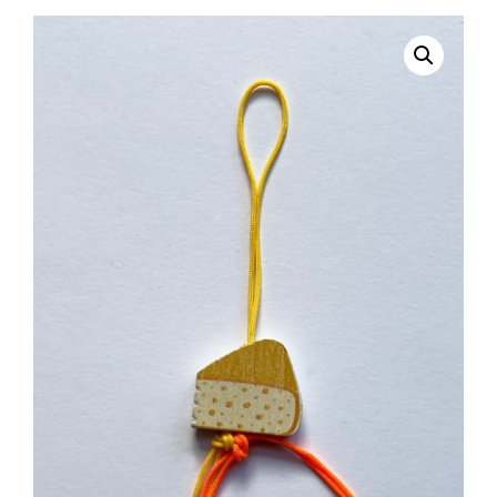
selecteren