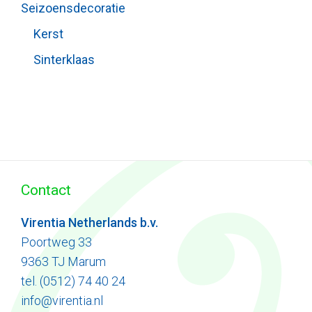
Seizoensdecoratie
Kerst
Sinterklaas
Contact
Virentia Netherlands b.v.
Poortweg 33
9363 TJ Marum
tel. (0512) 74 40 24
info@virentia.nl