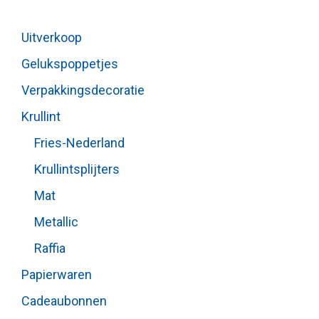
Uitverkoop
Gelukspoppetjes
Verpakkingsdecoratie
Krullint
Fries-Nederland
Krullintsplijters
Mat
Metallic
Raffia
Papierwaren
Cadeaubonnen