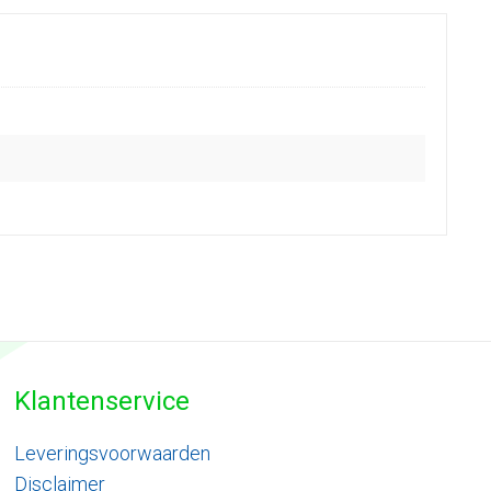
Klantenservice
Leveringsvoorwaarden
Disclaimer