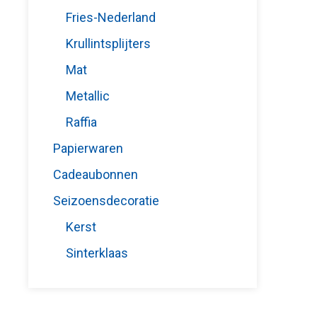
Fries-Nederland
Krullintsplijters
Mat
Metallic
Raffia
Papierwaren
Cadeaubonnen
Seizoensdecoratie
Kerst
Sinterklaas