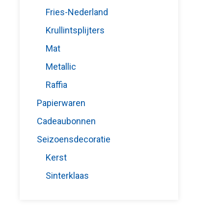
Fries-Nederland
Krullintsplijters
Mat
Metallic
Raffia
Papierwaren
Cadeaubonnen
Seizoensdecoratie
Kerst
Sinterklaas