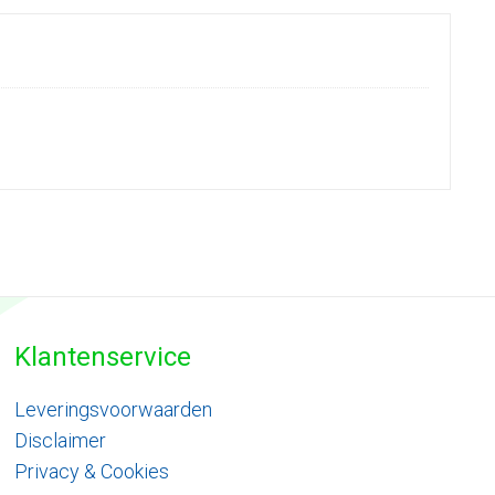
Klantenservice
Leveringsvoorwaarden
Disclaimer
Privacy & Cookies