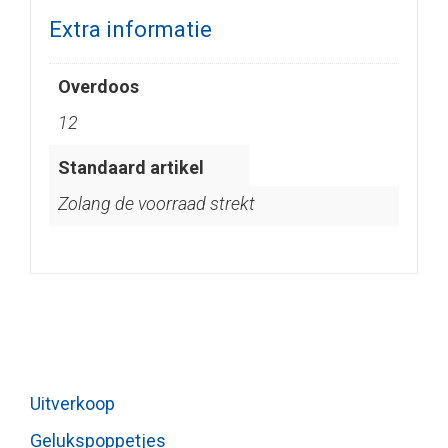
Extra informatie
Overdoos
12
Standaard artikel
Zolang de voorraad strekt
Uitverkoop
Gelukspoppetjes