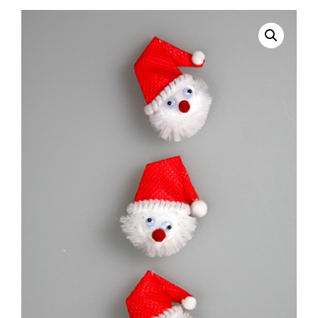
selecteren