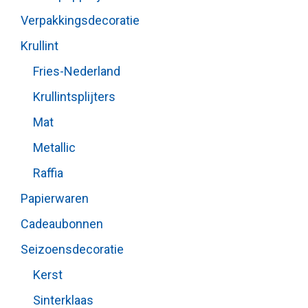
Verpakkingsdecoratie
Krullint
Fries-Nederland
Krullintsplijters
Mat
Metallic
Raffia
Papierwaren
Cadeaubonnen
Seizoensdecoratie
Kerst
Sinterklaas