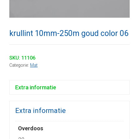
krullint 10mm-250m goud color 06
SKU:
11106
Categorie:
Mat
Extra informatie
Extra informatie
Overdoos