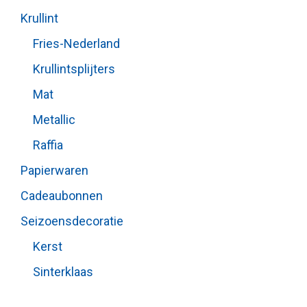
Krullint
Fries-Nederland
Krullintsplijters
Mat
Metallic
Raffia
Papierwaren
Cadeaubonnen
Seizoensdecoratie
Kerst
Sinterklaas