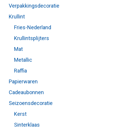
Verpakkingsdecoratie
Krullint
Fries-Nederland
Krullintsplijters
Mat
Metallic
Raffia
Papierwaren
Cadeaubonnen
Seizoensdecoratie
Kerst
Sinterklaas