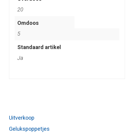
20
Omdoos
5
Standaard artikel
Ja
Uitverkoop
Gelukspoppetjes