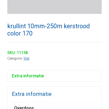
krullint 10mm-250m kerstrood
color 170
SKU:
11158
Categorie:
Mat
Extra informatie
Extra informatie
Overdoos