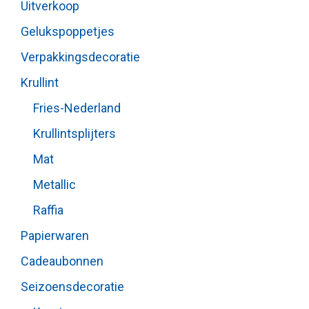
Uitverkoop
Gelukspoppetjes
Verpakkingsdecoratie
Krullint
Fries-Nederland
Krullintsplijters
Mat
Metallic
Raffia
Papierwaren
Cadeaubonnen
Seizoensdecoratie