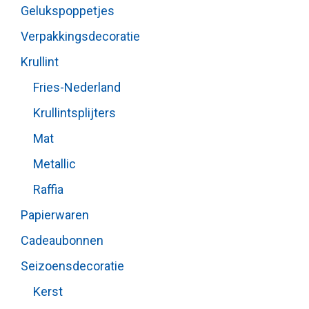
Gelukspoppetjes
Verpakkingsdecoratie
Krullint
Fries-Nederland
Krullintsplijters
Mat
Metallic
Raffia
Papierwaren
Cadeaubonnen
Seizoensdecoratie
Kerst