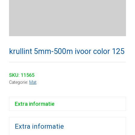
krullint 5mm-500m ivoor color 125
SKU:
11565
Categorie:
Mat
Extra informatie
Extra informatie