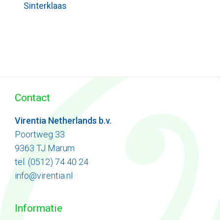
Sinterklaas
Contact
Virentia Netherlands b.v.
Poortweg 33
9363 TJ Marum
tel. (0512) 74 40 24
info@virentia.nl
Informatie