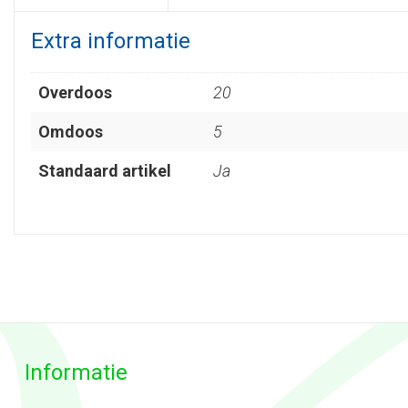
Extra informatie
Overdoos
20
Omdoos
5
Standaard artikel
Ja
Informatie