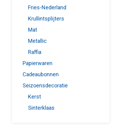
Fries-Nederland
Krullintsplijters
Mat
Metallic
Raffia
Papierwaren
Cadeaubonnen
Seizoensdecoratie
Kerst
Sinterklaas