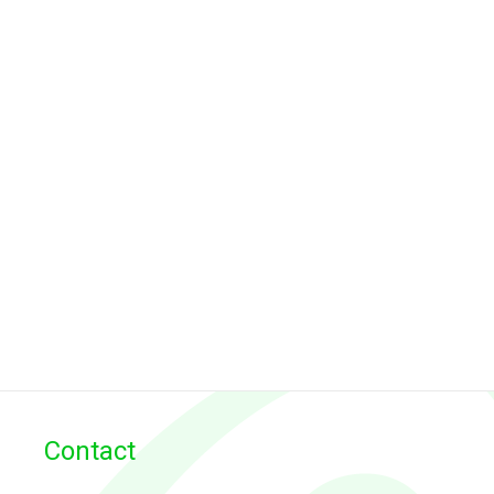
Contact