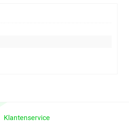
Klantenservice