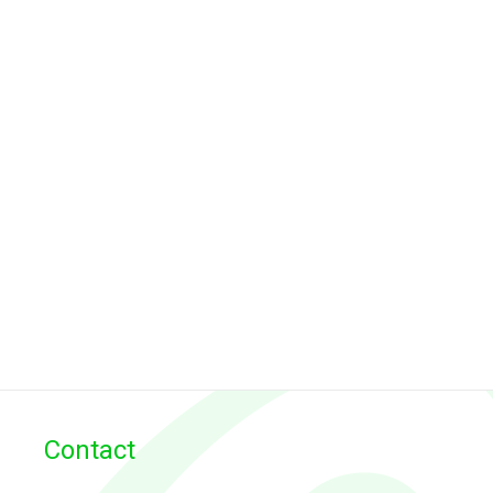
Contact