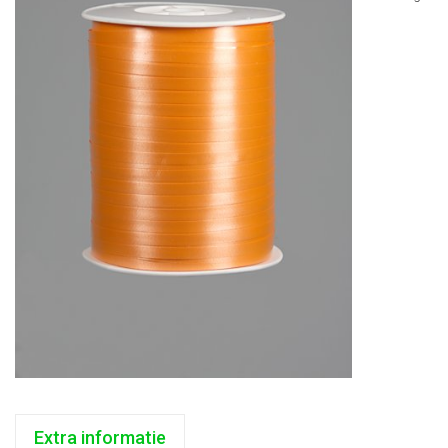
Extra informatie