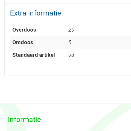
Extra informatie
Overdoos
20
Omdoos
5
Standaard artikel
Ja
Informatie