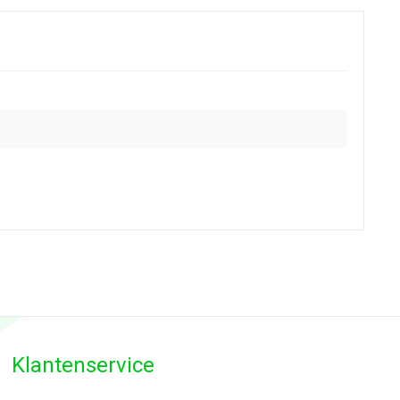
Klantenservice