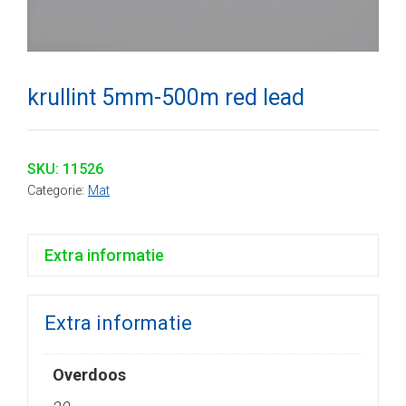
krullint 5mm-500m red lead
SKU:
11526
Categorie:
Mat
Extra informatie
Extra informatie
Overdoos