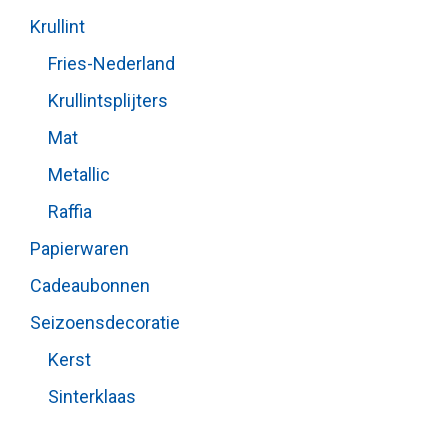
Krullint
Fries-Nederland
Krullintsplijters
Mat
Metallic
Raffia
Papierwaren
Cadeaubonnen
Seizoensdecoratie
Kerst
Sinterklaas