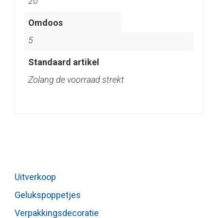
20
Omdoos
5
Standaard artikel
Zolang de voorraad strekt
Uitverkoop
Gelukspoppetjes
Verpakkingsdecoratie