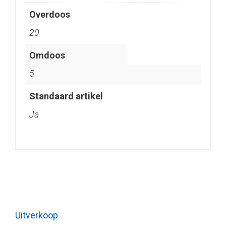
Overdoos
20
Omdoos
5
Standaard artikel
Ja
Uitverkoop