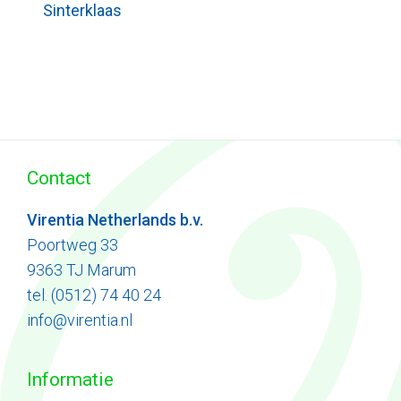
Sinterklaas
Contact
Virentia Netherlands b.v.
Poortweg 33
9363 TJ Marum
tel. (0512) 74 40 24
info@virentia.nl
Informatie