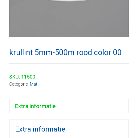
krullint 5mm-500m rood color 00
SKU:
11500
Categorie:
Mat
Extra informatie
Extra informatie