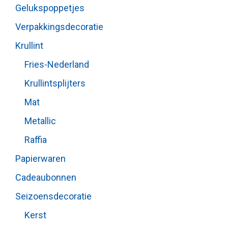
Gelukspoppetjes
Verpakkingsdecoratie
Krullint
Fries-Nederland
Krullintsplijters
Mat
Metallic
Raffia
Papierwaren
Cadeaubonnen
Seizoensdecoratie
Kerst