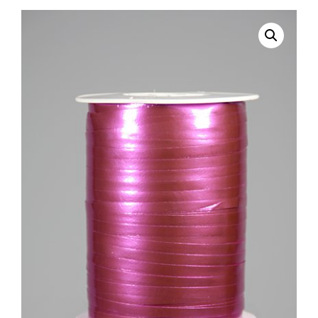
selecteren