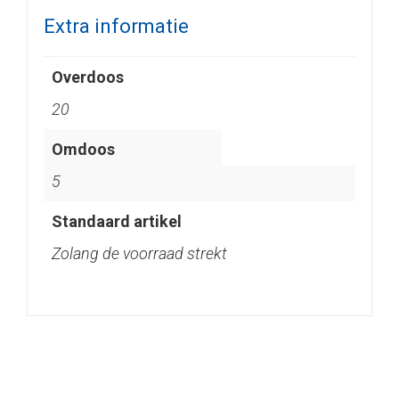
Extra informatie
Overdoos
20
Omdoos
5
Standaard artikel
Zolang de voorraad strekt