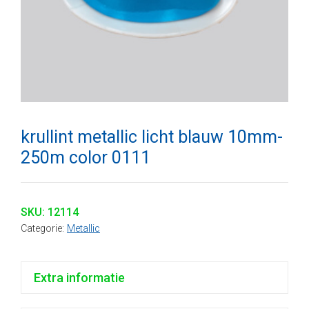
krullint metallic licht blauw 10mm-
250m color 0111
SKU:
12114
Categorie:
Metallic
Extra informatie