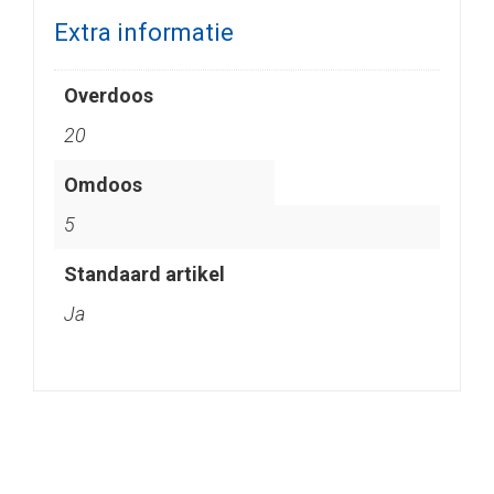
Extra informatie
Overdoos
20
Omdoos
5
Standaard artikel
Ja