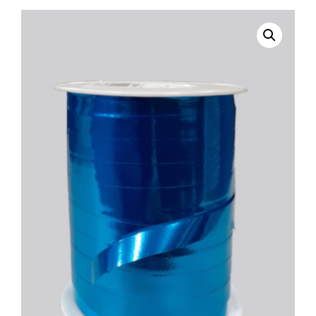
selecteren