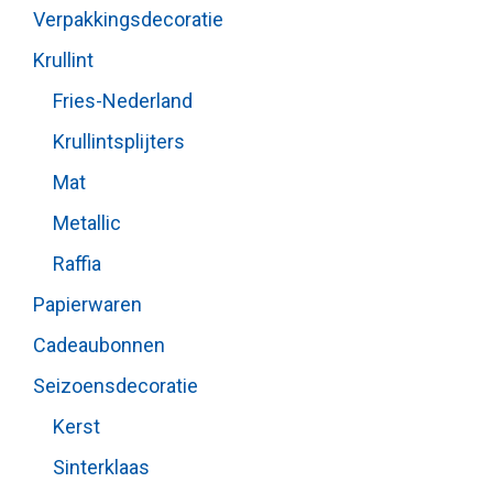
Verpakkingsdecoratie
Krullint
Fries-Nederland
Krullintsplijters
Mat
Metallic
Raffia
Papierwaren
Cadeaubonnen
Seizoensdecoratie
Kerst
Sinterklaas