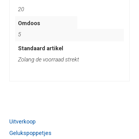
20
Omdoos
5
Standaard artikel
Zolang de voorraad strekt
Uitverkoop
Gelukspoppetjes