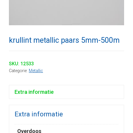
krullint metallic paars 5mm-500m
SKU:
12533
Categorie:
Metallic
Extra informatie
Extra informatie
Overdoos