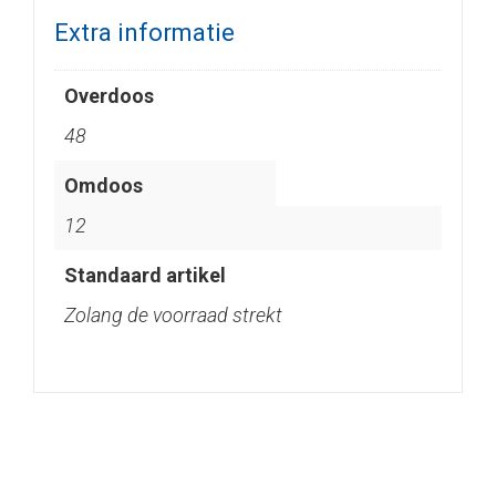
Extra informatie
Overdoos
48
Omdoos
12
Standaard artikel
Zolang de voorraad strekt