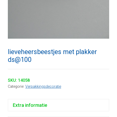
lieveheersbeestjes met plakker
ds@100
SKU:
14058
Categorie:
Verpakkingsdecoratie
Extra informatie