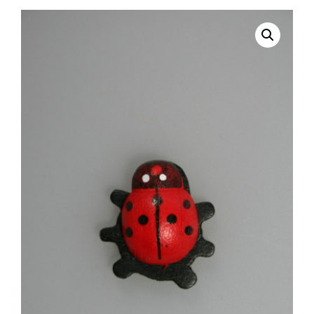
selecteren