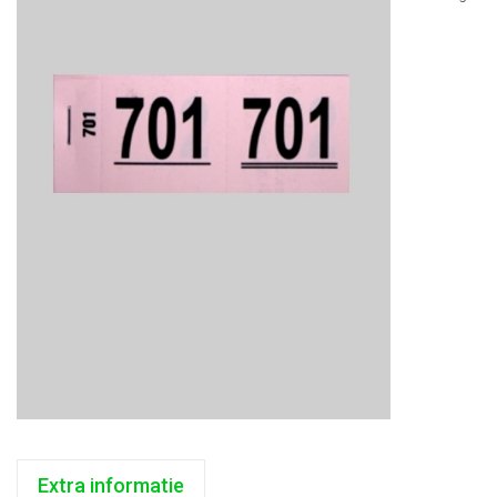
Extra informatie