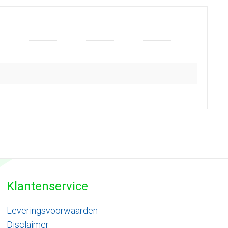
Klantenservice
Leveringsvoorwaarden
Disclaimer