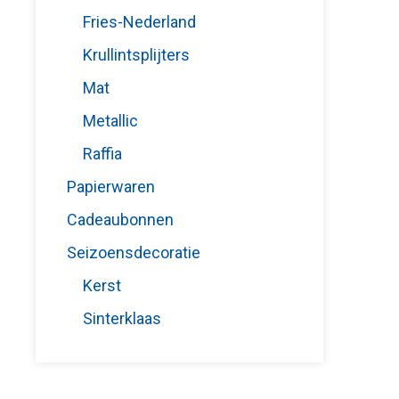
Fries-Nederland
Krullintsplijters
Mat
Metallic
Raffia
Papierwaren
Cadeaubonnen
Seizoensdecoratie
Kerst
Sinterklaas