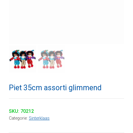
Piet 35cm assorti glimmend
SKU:
70212
Categorie:
Sinterklaas