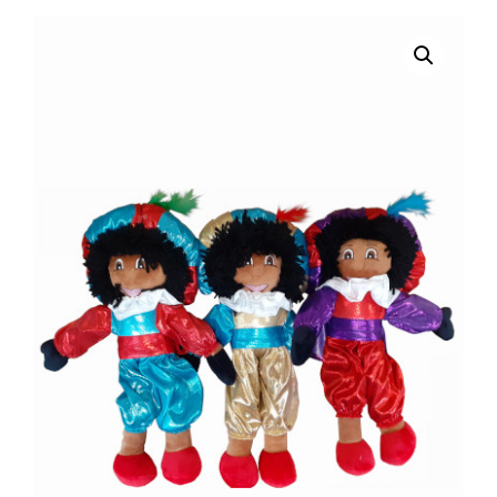
selecteren