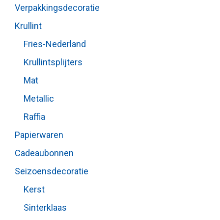
Verpakkingsdecoratie
Krullint
Fries-Nederland
Krullintsplijters
Mat
Metallic
Raffia
Papierwaren
Cadeaubonnen
Seizoensdecoratie
Kerst
Sinterklaas