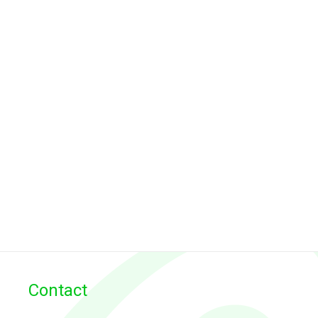
Contact