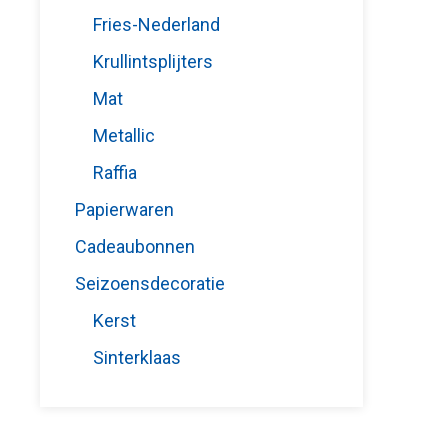
Fries-Nederland
Krullintsplijters
Mat
Metallic
Raffia
Papierwaren
Cadeaubonnen
Seizoensdecoratie
Kerst
Sinterklaas