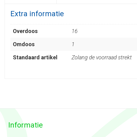
Extra informatie
Overdoos
16
Omdoos
1
Standaard artikel
Zolang de voorraad strekt
Informatie