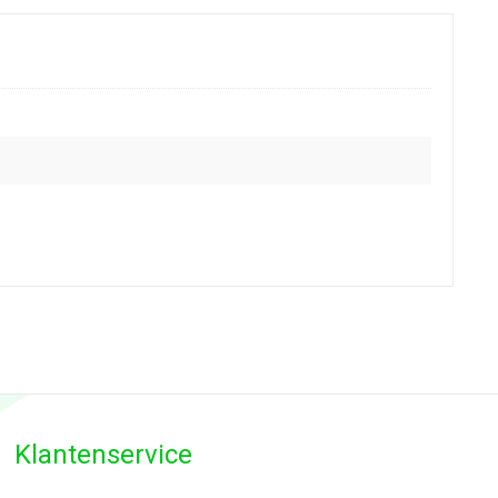
Klantenservice