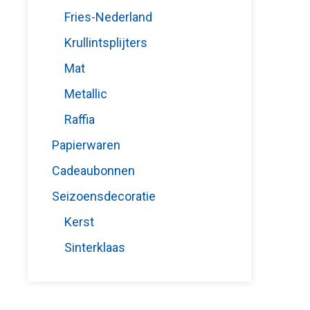
Fries-Nederland
Krullintsplijters
Mat
Metallic
Raffia
Papierwaren
Cadeaubonnen
Seizoensdecoratie
Kerst
Sinterklaas