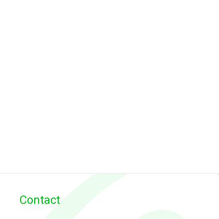
Contact