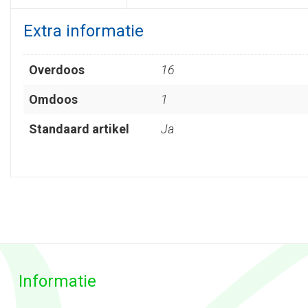
Extra informatie
Overdoos
16
Omdoos
1
Standaard artikel
Ja
Informatie