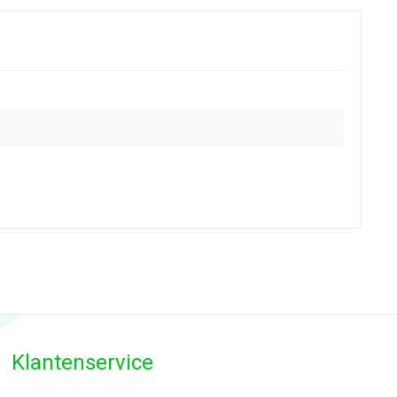
Klantenservice