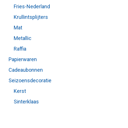
Fries-Nederland
Krullintsplijters
Mat
Metallic
Raffia
Papierwaren
Cadeaubonnen
Seizoensdecoratie
Kerst
Sinterklaas