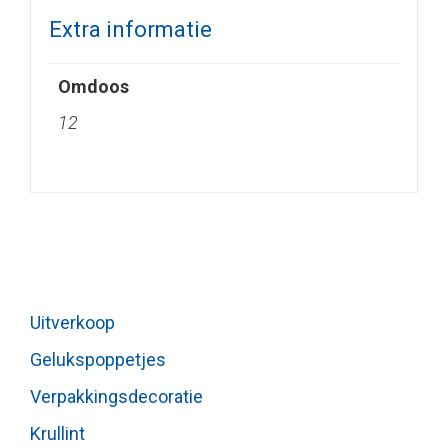
Extra informatie
Omdoos
12
Uitverkoop
Gelukspoppetjes
Verpakkingsdecoratie
Krullint