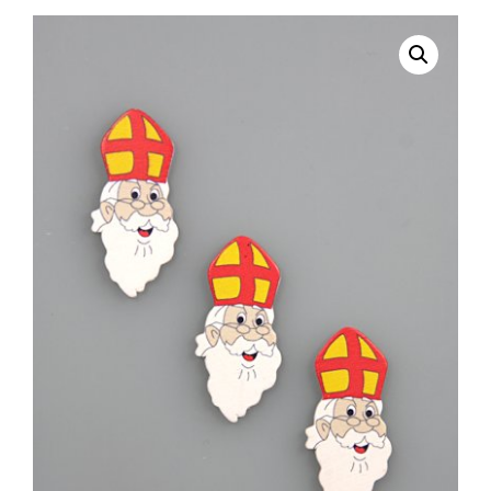
selecteren