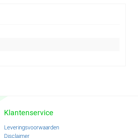
Klantenservice
Leveringsvoorwaarden
Disclaimer