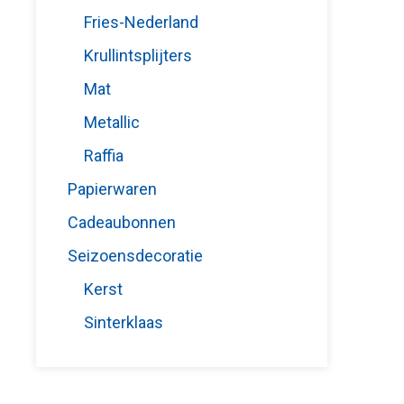
Fries-Nederland
Krullintsplijters
Mat
Metallic
Raffia
Papierwaren
Cadeaubonnen
Seizoensdecoratie
Kerst
Sinterklaas