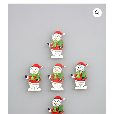
selecteren