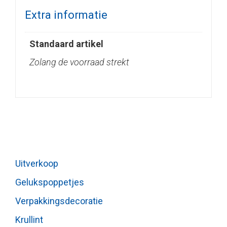
Extra informatie
Standaard artikel
Zolang de voorraad strekt
Uitverkoop
Gelukspoppetjes
Verpakkingsdecoratie
Krullint