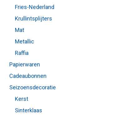
Fries-Nederland
Krullintsplijters
Mat
Metallic
Raffia
Papierwaren
Cadeaubonnen
Seizoensdecoratie
Kerst
Sinterklaas