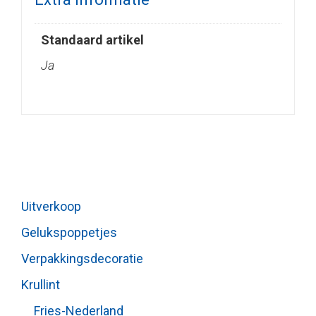
Standaard artikel
Ja
Uitverkoop
Gelukspoppetjes
Verpakkingsdecoratie
Krullint
Fries-Nederland