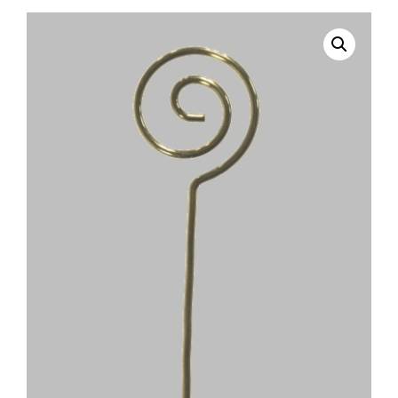
selecteren