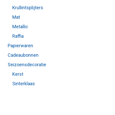
Krullintsplijters
Mat
Metallic
Raffia
Papierwaren
Cadeaubonnen
Seizoensdecoratie
Kerst
Sinterklaas