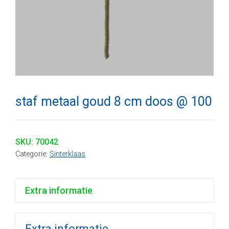
staf metaal goud 8 cm doos @ 100
SKU:
70042
Categorie:
Sinterklaas
Extra informatie
Extra informatie