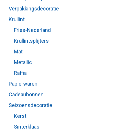
Verpakkingsdecoratie
Krullint
Fries-Nederland
Krullintsplijters
Mat
Metallic
Raffia
Papierwaren
Cadeaubonnen
Seizoensdecoratie
Kerst
Sinterklaas