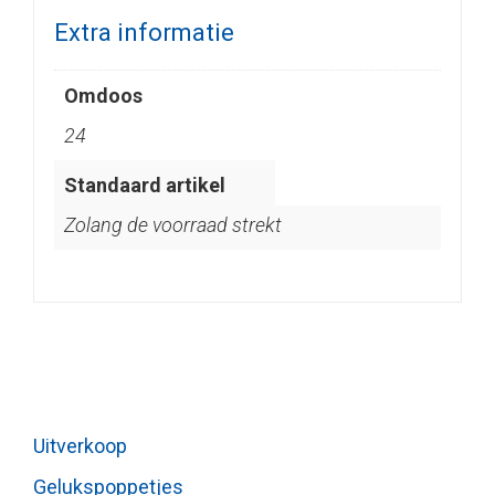
Extra informatie
Omdoos
24
Standaard artikel
Zolang de voorraad strekt
Uitverkoop
Gelukspoppetjes