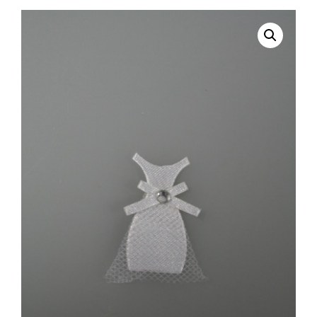
selecteren