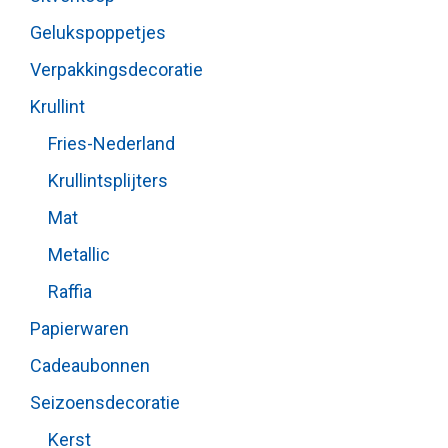
Gelukspoppetjes
Verpakkingsdecoratie
Krullint
Fries-Nederland
Krullintsplijters
Mat
Metallic
Raffia
Papierwaren
Cadeaubonnen
Seizoensdecoratie
Kerst