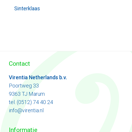
Sinterklaas
Contact
Virentia Netherlands b.v.
Poortweg 33
9363 TJ Marum
tel. (0512) 74 40 24
info@virentia.nl
Informatie